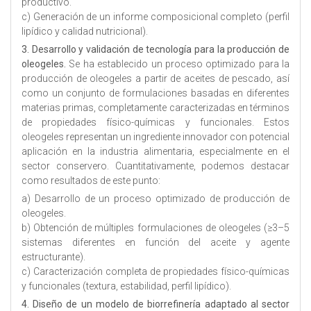
productivo.
c) Generación de un informe composicional completo (perfil
lipídico y calidad nutricional).
3. Desarrollo y validación de tecnología para la producción de
oleogeles.
Se ha establecido un proceso optimizado para la
producción de oleogeles a partir de aceites de pescado, así
como un conjunto de formulaciones basadas en diferentes
materias primas, completamente caracterizadas en términos
de propiedades físico-químicas y funcionales. Estos
oleogeles representan un ingrediente innovador con potencial
aplicación en la industria alimentaria, especialmente en el
sector conservero. Cuantitativamente, podemos destacar
como resultados de este punto:
a) Desarrollo de un proceso optimizado de producción de
oleogeles.
b) Obtención de múltiples formulaciones de oleogeles (≥3–5
sistemas diferentes en función del aceite y agente
estructurante).
c) Caracterización completa de propiedades físico-químicas
y funcionales (textura, estabilidad, perfil lipídico).
4. Diseño de un modelo de biorrefinería adaptado al sector