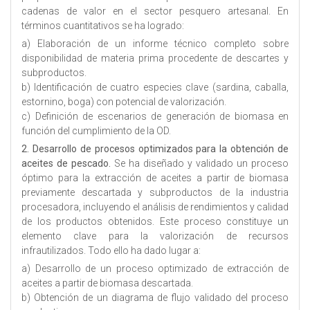
cadenas de valor en el sector pesquero artesanal. En
términos cuantitativos se ha logrado:
a) Elaboración de un informe técnico completo sobre
disponibilidad de materia prima procedente de descartes y
subproductos.
b) Identificación de cuatro especies clave (sardina, caballa,
estornino, boga) con potencial de valorización.
c) Definición de escenarios de generación de biomasa en
función del cumplimiento de la OD.
2. Desarrollo de procesos optimizados para la obtención de
aceites de pescado.
Se ha diseñado y validado un proceso
óptimo para la extracción de aceites a partir de biomasa
previamente descartada y subproductos de la industria
procesadora, incluyendo el análisis de rendimientos y calidad
de los productos obtenidos. Este proceso constituye un
elemento clave para la valorización de recursos
infrautilizados. Todo ello ha dado lugar a:
a) Desarrollo de un proceso optimizado de extracción de
aceites a partir de biomasa descartada.
b) Obtención de un diagrama de flujo validado del proceso