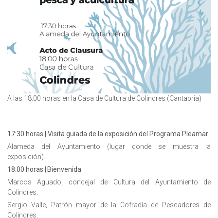
A las 18:00 horas en la Casa de Cultura de Colindres (Cantabria)
17:30 horas | Visita guiada de la exposición del Programa Pleamar.
Alameda del Ayuntamiento (lugar donde se muestra la
exposición).
18:00 horas | Bienvenida
Marcos Aguado, concejal de Cultura del Ayuntamiento de
Colindres.
Sergio Valle, Patrón mayor de la Cofradía de Pescadores de
Colindres.