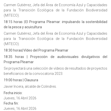
Carmen Gutiérrez, Jefa del Área de Economía Azul y Capacidades
para la Transición Ecológica de la Fundación Biodiversidad
(MITECO).
18:15 horas | El Programa Pleamar: impulsando la sostenibilidad
de la pesca y acuicultura
Carmen Gutiérrez, Jefa del Área de Economía Azul y Capacidades
para la Transición Ecológica de la Fundación Biodiversidad
(MITECO).
18:30 horas| Vídeo del Programa Pleamar
18:35 horas | Proyección de audiovisuales divulgativos del
Programa Pleamar
Se proyectará una selección de vídeos de resultados de proyectos
beneficiarios de la convocatoria 2023.
19:00 horas | Clausura
Javier Incera, alcalde de Colindres.
Fecha inicio:
Jueves, 16 Abril 2026
Fecha fin:
Jueves, 16 Abril 2026