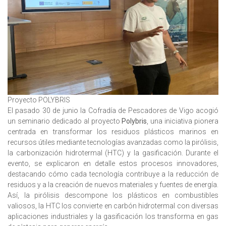
Proyecto POLYBRIS
El pasado 30 de junio la Cofradía de Pescadores de Vigo acogió
un seminario dedicado al proyecto
Polybris
, una iniciativa pionera
centrada en transformar los residuos plásticos marinos en
recursos útiles mediante tecnologías avanzadas como la pirólisis,
la carbonización hidrotermal (HTC) y la gasificación. Durante el
evento, se explicaron en detalle estos procesos innovadores,
destacando cómo cada tecnología contribuye a la reducción de
residuos y a la creación de nuevos materiales y fuentes de energía.
Así, la pirólisis descompone los plásticos en combustibles
valiosos, la HTC los convierte en carbón hidrotermal con diversas
aplicaciones industriales y la gasificación los transforma en gas