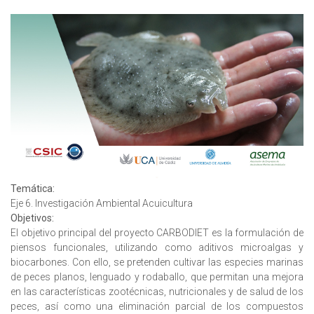
Temática:
Eje 6. Investigación Ambiental Acuicultura
Objetivos:
El objetivo principal del proyecto CARBODIET es la formulación de
piensos funcionales, utilizando como aditivos microalgas y
biocarbones. Con ello, se pretenden cultivar las especies marinas
de peces planos, lenguado y rodaballo, que permitan una mejora
en las características zootécnicas, nutricionales y de salud de los
peces, así como una eliminación parcial de los compuestos