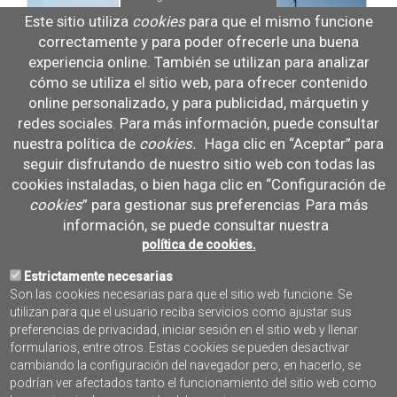
Este sitio utiliza
cookies
para que el mismo funcione
correctamente y para poder ofrecerle una buena
experiencia online. También se utilizan para analizar
cómo se utiliza el sitio web, para ofrecer contenido
online personalizado, y para publicidad, márquetin y
redes sociales. Para más información, puede consultar
nuestra política de
cookies
.
Haga clic en “Aceptar” para
seguir disfrutando de nuestro sitio web con todas las
cookies instaladas, o bien haga clic en “Configuración de
cookies
” para gestionar sus preferencias
Para más
información, se puede consultar nuestra
política de cookies.
Estrictamente necesarias
Son las cookies necesarias para que el sitio web funcione. Se
utilizan para que el usuario reciba servicios como ajustar sus
preferencias de privacidad, iniciar sesión en el sitio web y llenar
formularios, entre otros. Estas cookies se pueden desactivar
cambiando la configuración del navegador pero, en hacerlo, se
podrían ver afectados tanto el funcionamiento del sitio web como