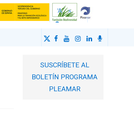
SUSCRÍBETE AL
BOLETÍN PROGRAMA
PLEAMAR