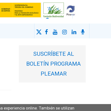
SUSCRÍBETE AL
BOLETÍN PROGRAMA
PLEAMAR
 experiencia online. También se utilizan