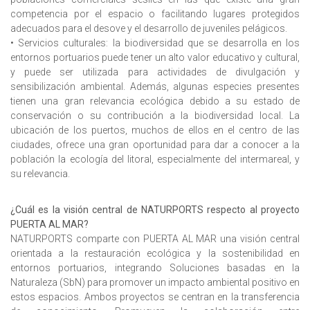
competencia por el espacio o facilitando lugares protegidos
adecuados para el desove y el desarrollo de juveniles pelágicos.
• Servicios culturales: la biodiversidad que se desarrolla en los
entornos portuarios puede tener un alto valor educativo y cultural,
y puede ser utilizada para actividades de divulgación y
sensibilización ambiental. Además, algunas especies presentes
tienen una gran relevancia ecológica debido a su estado de
conservación o su contribución a la biodiversidad local. La
ubicación de los puertos, muchos de ellos en el centro de las
ciudades, ofrece una gran oportunidad para dar a conocer a la
población la ecología del litoral, especialmente del intermareal, y
su relevancia.
¿Cuál es la visión central de NATURPORTS respecto al proyecto
PUERTA AL MAR?
NATURPORTS comparte con PUERTA AL MAR una visión central
orientada a la restauración ecológica y la sostenibilidad en
entornos portuarios, integrando Soluciones basadas en la
Naturaleza (SbN) para promover un impacto ambiental positivo en
estos espacios. Ambos proyectos se centran en la transferencia