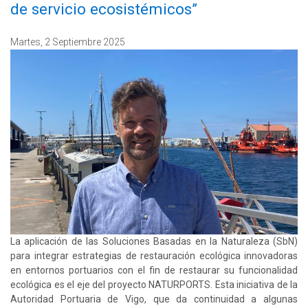
de servicio ecosistémicos”
Martes, 2 Septiembre 2025
La aplicación de las Soluciones Basadas en la Naturaleza (SbN)
para integrar estrategias de restauración ecológica innovadoras
en entornos portuarios con el fin de restaurar su funcionalidad
ecológica es el eje del proyecto NATURPORTS. Esta iniciativa de la
Autoridad Portuaria de Vigo, que da continuidad a algunas