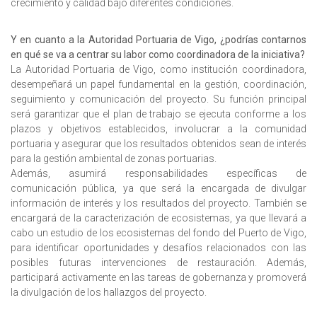
crecimiento y calidad bajo diferentes condiciones.
Y en cuanto a la Autoridad Portuaria de Vigo, ¿podrías contarnos
en qué se va a centrar su labor como coordinadora de la iniciativa?
La Autoridad Portuaria de Vigo, como institución coordinadora,
desempeñará un papel fundamental en la gestión, coordinación,
seguimiento y comunicación del proyecto. Su función principal
será garantizar que el plan de trabajo se ejecuta conforme a los
plazos y objetivos establecidos, involucrar a la comunidad
portuaria y asegurar que los resultados obtenidos sean de interés
para la gestión ambiental de zonas portuarias.
Además, asumirá responsabilidades específicas de
comunicación pública, ya que será la encargada de divulgar
información de interés y los resultados del proyecto. También se
encargará de la caracterización de ecosistemas, ya que llevará a
cabo un estudio de los ecosistemas del fondo del Puerto de Vigo,
para identificar oportunidades y desafíos relacionados con las
posibles futuras intervenciones de restauración. Además,
participará activamente en las tareas de gobernanza y promoverá
la divulgación de los hallazgos del proyecto.