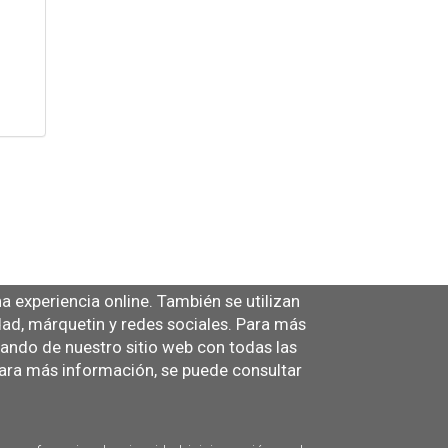
 experiencia online. También se utilizan
idad, márquetin y redes sociales. Para más
tando de nuestro sitio web con todas las
ra más información, se puede consultar