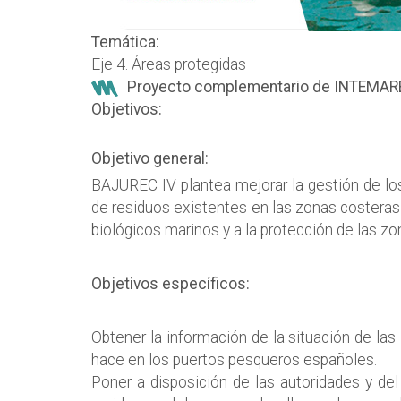
Temática:
Eje 4. Áreas protegidas
Proyecto complementario de INTEMAR
Objetivos:
Objetivo general:
BAJUREC IV plantea mejorar la gestión de los
de residuos existentes en las zonas costeras
biológicos marinos y a la protección de las z
Objetivos específicos:
Obtener la información de la situación de las
hace en los puertos pesqueros españoles.
Poner a disposición de las autoridades y del 