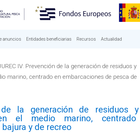
e anuncios
Entidades beneficiarias
Recursos
Actualidad
UREC IV: Prevención de la generación de residuos y
dio marino, centrado en embarcaciones de pesca de
de la generación de residuos 
 en el medio marino, centrado
bajura y de recreo