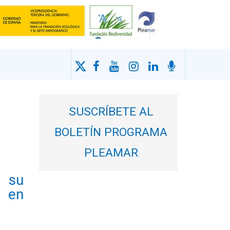
SUSCRÍBETE AL
BOLETÍN PROGRAMA
PLEAMAR
y su
 en