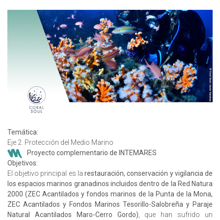
Temática:
Eje 2. Protección del Medio Marino
Proyecto complementario de INTEMARES
Objetivos:
El objetivo principal es la
restauración, conservación y vigilancia de
los espacios marinos granadinos incluidos dentro de la Red Natura
2000 (ZEC Acantilados y fondos marinos de la Punta de la Mona,
ZEC Acantilados y Fondos Marinos Tesorillo-Salobreña y Paraje
Natural Acantilados Maro-Cerro Gordo)
, que han sufrido un