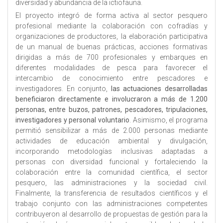
diversidad y abundancia de la ictiofauna.
El proyecto integró de forma activa al sector pesquero
profesional mediante la colaboración con cofradías y
organizaciones de productores, la elaboración participativa
de un manual de buenas prácticas, acciones formativas
dirigidas a más de 700 profesionales y embarques en
diferentes modalidades de pesca para favorecer el
intercambio de conocimiento entre pescadores e
investigadores. En conjunto,
las actuaciones desarrolladas
beneficiaron directamente e involucraron a más de 1.200
personas, entre buzos, patrones, pescadores, tripulaciones,
investigadores y personal voluntario
. Asimismo, el programa
permitió sensibilizar a más de 2.000 personas mediante
actividades de educación ambiental y divulgación,
incorporando metodologías inclusivas adaptadas a
personas con diversidad funcional y fortaleciendo la
colaboración entre la comunidad científica, el sector
pesquero, las administraciones y la sociedad civil.
Finalmente, la transferencia de resultados científicos y el
trabajo conjunto con las administraciones competentes
contribuyeron al desarrollo de propuestas de gestión para la